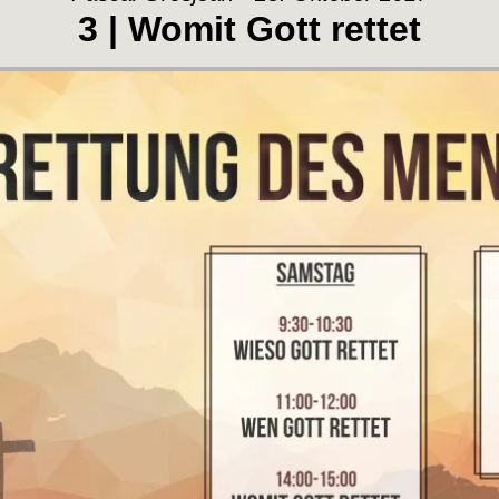
3 | Womit Gott rettet