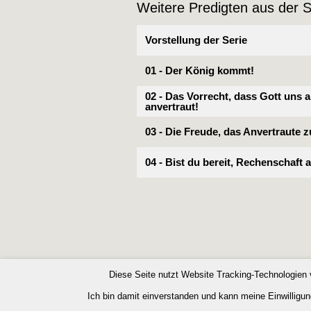
Weitere Predigten aus der S
Vorstellung der Serie
01 - Der König kommt!
02 - Das Vorrecht, dass Gott uns a
anvertraut!
03 - Die Freude, das Anvertraute 
04 - Bist du bereit, Rechenschaft
Diese Seite nutzt Website Tracking-Technologien 
Ich bin damit einverstanden und kann meine Einwilligung
Copyright © 2026 Bibelgemeinde Barnim