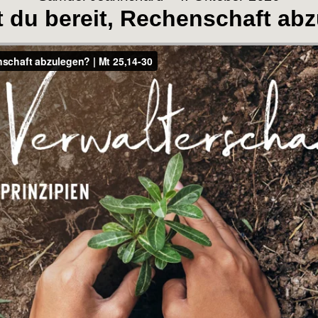
st du bereit, Rechenschaft ab