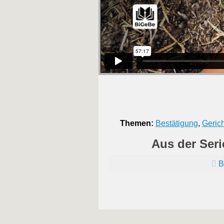
Themen:
Bestätigung
,
Gerich
Aus der Seri
B