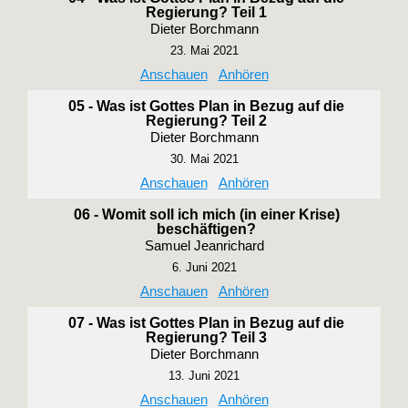
Regierung? Teil 1
Dieter Borchmann
23. Mai 2021
Anschauen
Anhören
05 - Was ist Gottes Plan in Bezug auf die
Regierung? Teil 2
Dieter Borchmann
30. Mai 2021
Anschauen
Anhören
06 - Womit soll ich mich (in einer Krise)
beschäftigen?
Samuel Jeanrichard
6. Juni 2021
Anschauen
Anhören
07 - Was ist Gottes Plan in Bezug auf die
Regierung? Teil 3
Dieter Borchmann
13. Juni 2021
Anschauen
Anhören