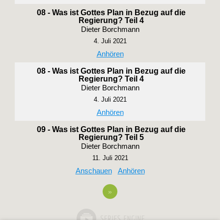
08 - Was ist Gottes Plan in Bezug auf die
Regierung? Teil 4
Dieter Borchmann
4. Juli 2021
Anhören
08 - Was ist Gottes Plan in Bezug auf die
Regierung? Teil 4
Dieter Borchmann
4. Juli 2021
Anhören
09 - Was ist Gottes Plan in Bezug auf die
Regierung? Teil 5
Dieter Borchmann
11. Juli 2021
Anschauen
Anhören
»