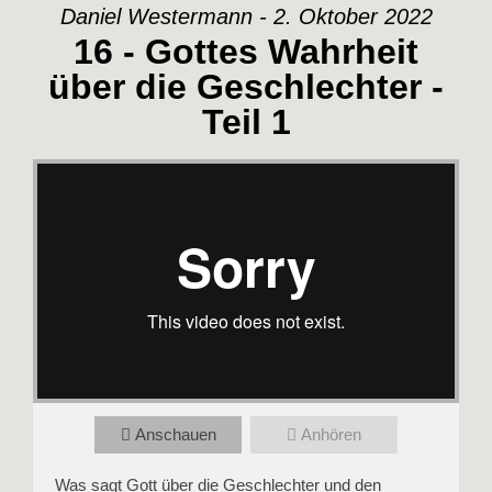
Daniel Westermann - 2. Oktober 2022
16 - Gottes Wahrheit
über die Geschlechter -
Teil 1
Anschauen
Anhören
Was sagt Gott über die Geschlechter und den