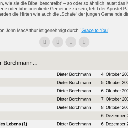
 wie sie die Bibel beschreibt“ – so oder so ähnlich lautet das
treue oder bibelorientierte Gemeinde zu sein, lehrt der Apostel
erden die Hirten wie auch die „Schafe“ der jungen Gemeinde d
von John MacArthur ist genehmigt durch "
Grace to You
".
er Borchmann...
Dieter Borchmann
4. Oktober 20
Dieter Borchmann
5. Oktober 20
Dieter Borchmann
6. Oktober 20
Dieter Borchmann
7. Oktober 20
Dieter Borchmann
8. Oktober 20
6. Dezember 
des Lebens (1)
Dieter Borchmann
6. Dezember 