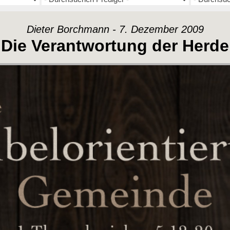
Dieter Borchmann - 7. Dezember 2009
Die Verantwortung der Herde