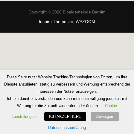
Copyright © 2026 Bibelgemeinde Barnim
Inspiro Theme
von
WPZOOM
Diese Seite nutzt Website Tracking-Technologien von Dritten, um ihre
Dienste anzubieten, stetig zu verbessern und Werbung entsprechend der
Interessen der Nutzer anzuzeigen.
Ich bin damit einverstanden und kann meine Einwilligung jederzeit mit
Wirkung für die Zukunft widerrufen oder ändern.
Cookie
Einstellungen
ICH AKZEPTIERE
Verweigern
Datenschutzerklärung