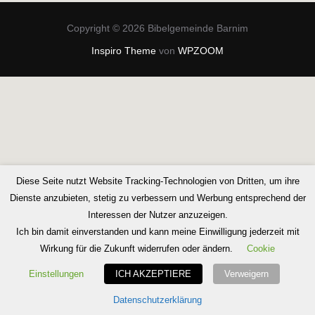
Copyright © 2026 Bibelgemeinde Barnim
Inspiro Theme
von
WPZOOM
Diese Seite nutzt Website Tracking-Technologien von Dritten, um ihre
Dienste anzubieten, stetig zu verbessern und Werbung entsprechend der
Interessen der Nutzer anzuzeigen.
Ich bin damit einverstanden und kann meine Einwilligung jederzeit mit
Wirkung für die Zukunft widerrufen oder ändern.
Cookie
Einstellungen
ICH AKZEPTIERE
Verweigern
Datenschutzerklärung