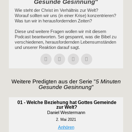
Gesunde Gesinnung
"
Wie steht der Christ im Verhältnis zur Welt?
Worauf sollten wir uns (in einer Krise) konzentrieren?
Was tun wir in herausfordernden Zeiten?
Diese und weitere Fragen wollen wir mit diesem
Podcast beantworten. Sei gespannt, was die Bibel zu
verschiedenen, herausfordernden Lebensumständen
und unserer Reaktion darauf sagt.
Weitere Predigten aus der Serie "
5 Minuten
Gesunde Gesinnung
"
01 - Welche Beziehung hat Gottes Gemeinde
zur Welt?
Daniel Westermann
2. Mai 2021
Anhören