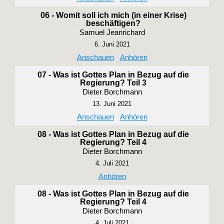
06 - Womit soll ich mich (in einer Krise)
beschäftigen?
Samuel Jeanrichard
6. Juni 2021
Anschauen
Anhören
07 - Was ist Gottes Plan in Bezug auf die
Regierung? Teil 3
Dieter Borchmann
13. Juni 2021
Anschauen
Anhören
08 - Was ist Gottes Plan in Bezug auf die
Regierung? Teil 4
Dieter Borchmann
4. Juli 2021
Anhören
08 - Was ist Gottes Plan in Bezug auf die
Regierung? Teil 4
Dieter Borchmann
4. Juli 2021