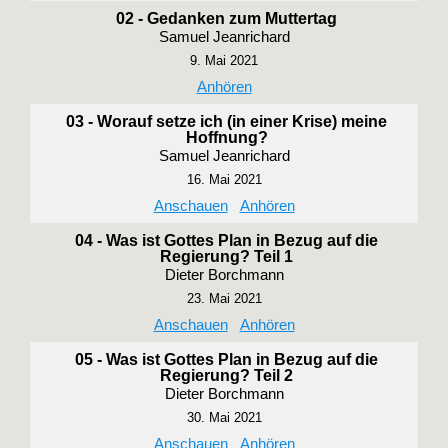
02 - Gedanken zum Muttertag
Samuel Jeanrichard
9. Mai 2021
Anhören
03 - Worauf setze ich (in einer Krise) meine
Hoffnung?
Samuel Jeanrichard
16. Mai 2021
Anschauen
Anhören
04 - Was ist Gottes Plan in Bezug auf die
Regierung? Teil 1
Dieter Borchmann
23. Mai 2021
Anschauen
Anhören
05 - Was ist Gottes Plan in Bezug auf die
Regierung? Teil 2
Dieter Borchmann
30. Mai 2021
Anschauen
Anhören