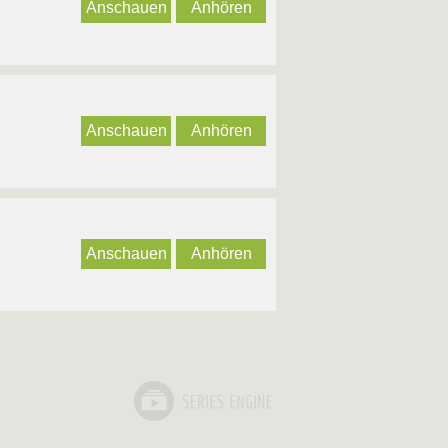
Anschauen
Anhören
Anschauen
Anhören
Anschauen
Anhören